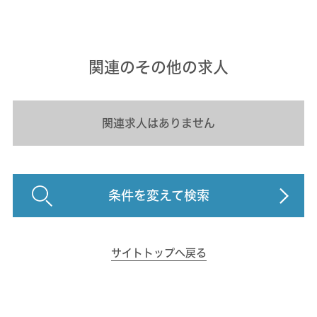
関連のその他の求人
関連求人はありません
条件を変えて検索
サイトトップへ戻る