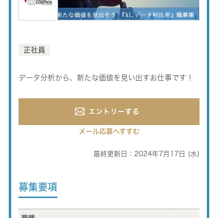
正社員
データ分析から、新たな価値を見い出すお仕事です！
エントリーする
メール応募へすすむ
最終更新日：2024年7月17日 (水)
募集要項