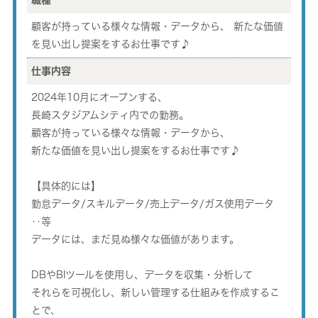
職種
顧客が持っている様々な情報・データから、 新たな価値
を見い出し提案をするお仕事です♪
仕事内容
2024年10月にオープンする、
長崎スタジアムシティ内での勤務。
顧客が持っている様々な情報・データから、
新たな価値を見い出し提案をするお仕事です♪
【具体的には】
勤怠データ/スキルデータ/売上データ/ガス使用データ
‥等
データには、まだ見ぬ様々な価値があります。
DBやBIツールを使用し、データを収集・分析して
それらを可視化し、新しい管理する仕組みを作成するこ
とで、