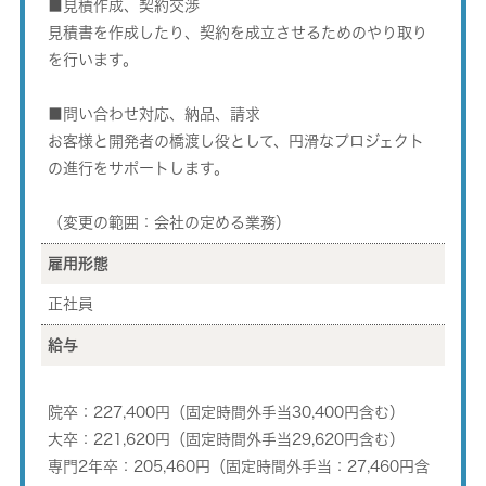
■見積作成、契約交渉
見積書を作成したり、契約を成立させるためのやり取り
を行います。
■問い合わせ対応、納品、請求
お客様と開発者の橋渡し役として、円滑なプロジェクト
の進行をサポートします。
（変更の範囲：会社の定める業務）
雇用形態
正社員
給与
院卒：227,400円（固定時間外手当30,400円含む）
大卒：221,620円（固定時間外手当29,620円含む）
専門2年卒：205,460円（固定時間外手当：27,460円含