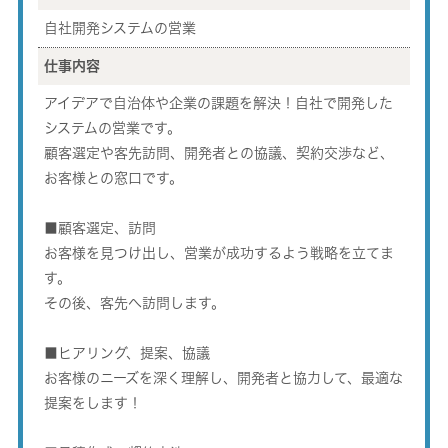
自社開発システムの営業
仕事内容
アイデアで自治体や企業の課題を解決！自社で開発した
システムの営業です。
顧客選定や客先訪問、開発者との協議、契約交渉など、
お客様との窓口です。
■顧客選定、訪問
お客様を見つけ出し、営業が成功するよう戦略を立てま
す。
その後、客先へ訪問します。
■ヒアリング、提案、協議
お客様のニーズを深く理解し、開発者と協力して、最適な
提案をします！