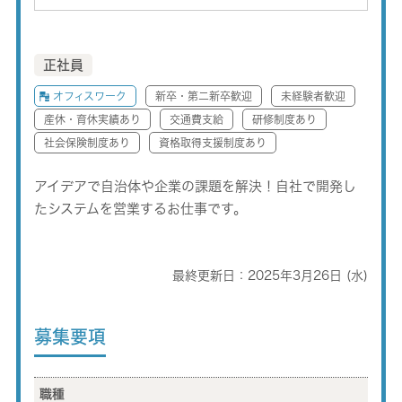
正社員
オフィスワーク
新卒・第二新卒歓迎
未経験者歓迎
産休・育休実績あり
交通費支給
研修制度あり
社会保険制度あり
資格取得支援制度あり
アイデアで自治体や企業の課題を解決！自社で開発し
たシステムを営業するお仕事です。
最終更新日：2025年3月26日 (水)
募集要項
職種