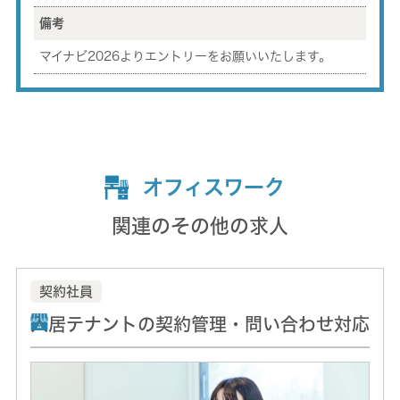
備考
マイナビ2026よりエントリーをお願いいたします。
オフィスワーク
関連のその他の求人
契約社員
入居テナントの契約管理・問い合わせ対応