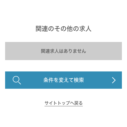
関連のその他の求人
関連求人はありません
条件を変えて検索
サイトトップへ戻る