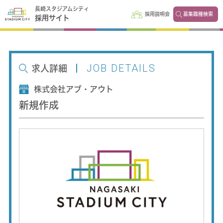
長崎スタジアムシティ
採用説明会
募集職種検索
採用サイト
JOB DETAILS
求人詳細
株式会社アブ・アウト
新規作成