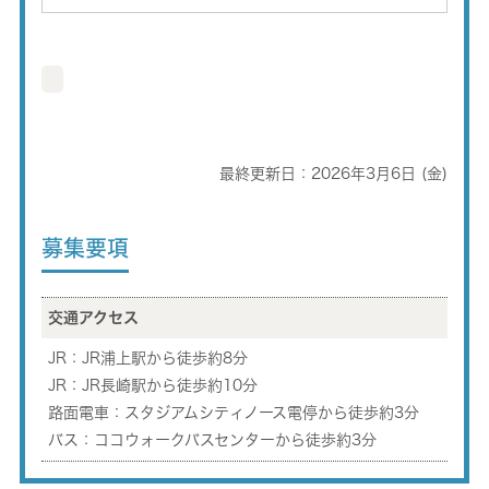
最終更新日：2026年3月6日 (金)
募集要項
交通アクセス
JR：JR浦上駅から徒歩約8分
JR：JR長崎駅から徒歩約10分
路面電車：スタジアムシティノース電停から徒歩約3分
バス：ココウォークバスセンターから徒歩約3分