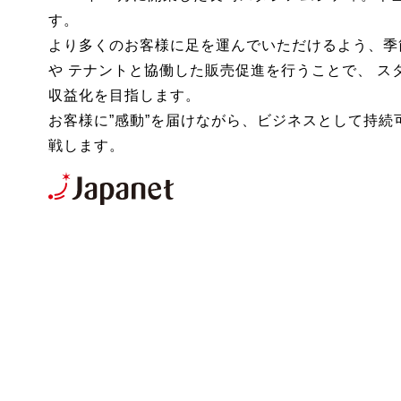
す。
より多くのお客様に足を運んでいただけるよう、季
や テナントと協働した販売促進を行うことで、 ス
収益化を目指します。
お客様に”感動”を届けながら、ビジネスとして持続
戦します。