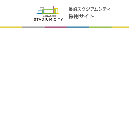
長崎スタジアムシティ
採用サイト