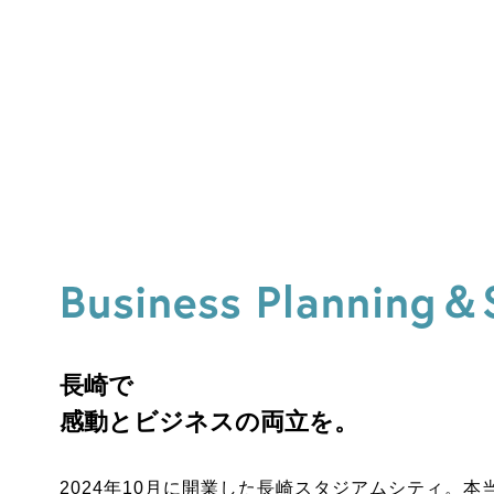
Business Planning＆
長崎で
感動とビジネスの両立を。
2024年10月に開業した長崎スタジアムシティ。