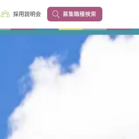
採用説明会
募集職種検索