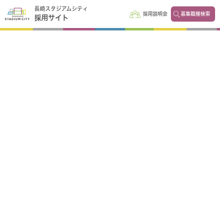
長崎スタジアムシティ
採用説明会
募集職種検索
採用サイト