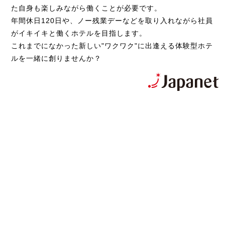
た自身も楽しみながら働くことが必要です。
年間休日120日や、ノー残業デーなどを取り入れながら社員
がイキイキと働くホテルを目指します。
これまでになかった新しい"ワクワク"に出逢える体験型ホテ
ルを一緒に創りませんか？