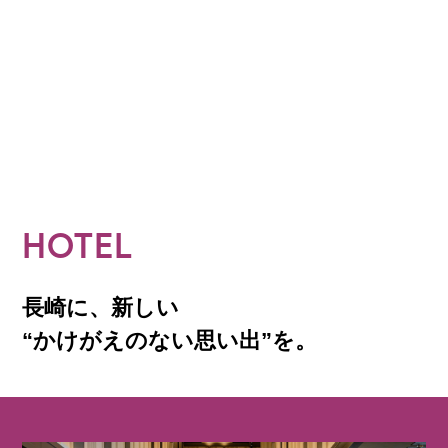
HOTEL
長崎に、新しい
“かけがえのない思い出”を。