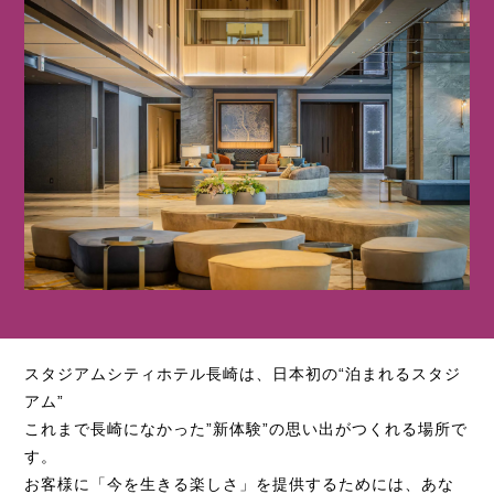
スタジアムシティホテル長崎は、日本初の“泊まれるスタジ
アム”
これまで長崎になかった”新体験”の思い出がつくれる場所で
す。
お客様に「今を生きる楽しさ」を提供するためには、あな